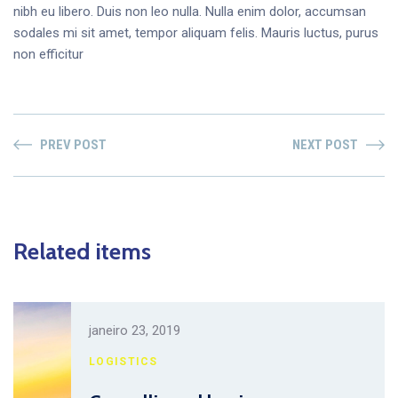
nibh eu libero. Duis non leo nulla. Nulla enim dolor, accumsan
sodales mi sit amet, tempor aliquam felis. Mauris luctus, purus
non efficitur
PREV POST
NEXT POST
Related items
janeiro 23, 2019
LOGISTICS