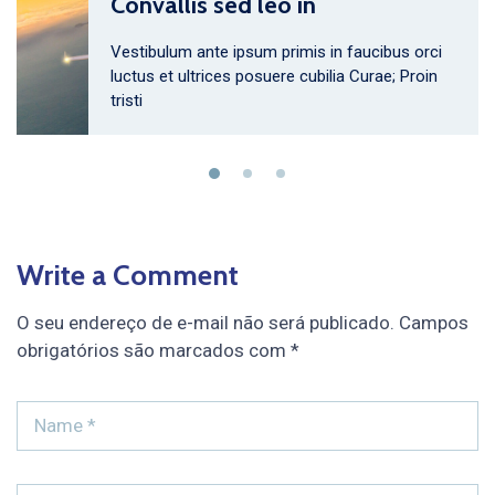
Convallis sed leo in
Vestibulum ante ipsum primis in faucibus orci
luctus et ultrices posuere cubilia Curae; Proin
tristi
Write a Comment
O seu endereço de e-mail não será publicado.
Campos
obrigatórios são marcados com
*