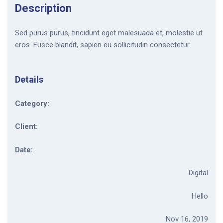
Description
Sed purus purus, tincidunt eget malesuada et, molestie ut
eros. Fusce blandit, sapien eu sollicitudin consectetur.
Details
Category:
Client:
Date:
Digital
Hello
Nov 16, 2019