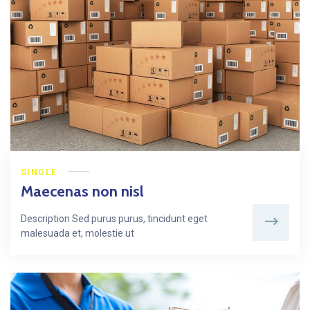
SINGLE
Maecenas non nisl
Description Sed purus purus, tincidunt eget
malesuada et, molestie ut