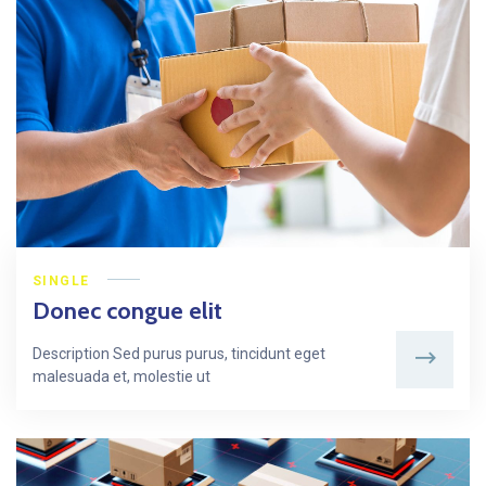
SINGLE
Donec congue elit
Description Sed purus purus, tincidunt eget
malesuada et, molestie ut