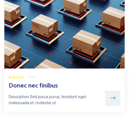
SINGLE
Donec nec finibus
Description Sed purus purus, tincidunt eget
malesuada et, molestie ut