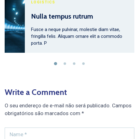
LOGISTICS
Nulla tempus rutrum
Fusce a neque pulvinar, molestie diam vitae,
fringilla felis. Aliquam ornare elit a commodo
porta. P
Write a Comment
O seu endereço de e-mail não será publicado.
Campos
obrigatórios são marcados com
*