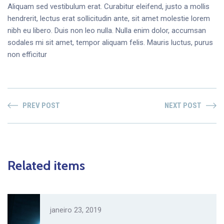
Aliquam sed vestibulum erat. Curabitur eleifend, justo a mollis
hendrerit, lectus erat sollicitudin ante, sit amet molestie lorem
nibh eu libero. Duis non leo nulla. Nulla enim dolor, accumsan
sodales mi sit amet, tempor aliquam felis. Mauris luctus, purus
non efficitur
PREV POST
NEXT POST
Related items
janeiro 23, 2019