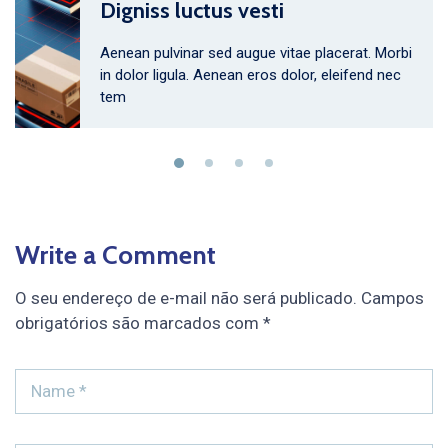
Digniss luctus vesti
Aenean pulvinar sed augue vitae placerat. Morbi
in dolor ligula. Aenean eros dolor, eleifend nec
tem
Write a Comment
O seu endereço de e-mail não será publicado.
Campos
obrigatórios são marcados com
*