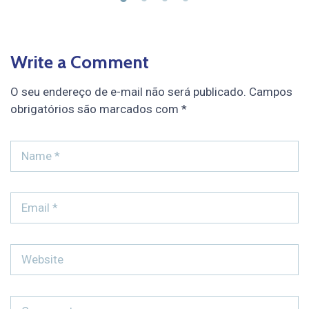
Write a Comment
O seu endereço de e-mail não será publicado.
Campos
obrigatórios são marcados com
*