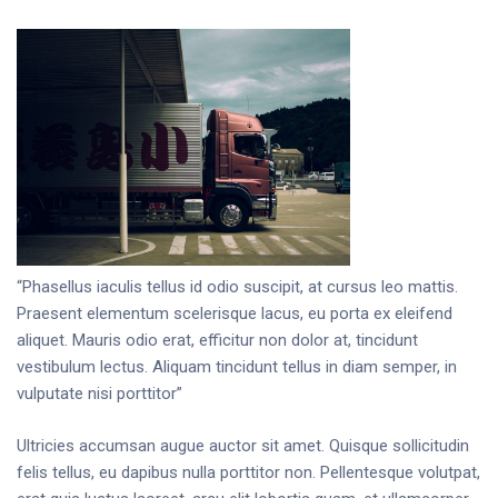
“Phasellus iaculis tellus id odio suscipit, at cursus leo mattis.
Praesent elementum scelerisque lacus, eu porta ex eleifend
aliquet. Mauris odio erat, efficitur non dolor at, tincidunt
vestibulum lectus. Aliquam tincidunt tellus in diam semper, in
vulputate nisi porttitor”
Ultricies accumsan augue auctor sit amet. Quisque sollicitudin
felis tellus, eu dapibus nulla porttitor non. Pellentesque volutpat,