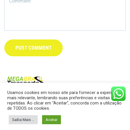
Usamos cookies em nosso site para fornecer a experiência
mais relevante, lembrando suas preferências e visitas
repetidas. Ao clicar em “Aceitar”, concorda com a utilização
de TODOS os cookies.
Saiba Mais ...
Aceitar
© 2022 Mega Transportes / Todos os direitos reservados