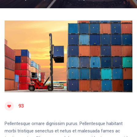
93
Pellentesque ornare dignissim purus. Pellentesque habitant
morbi tristique senectus et netus et malesuada fames ac