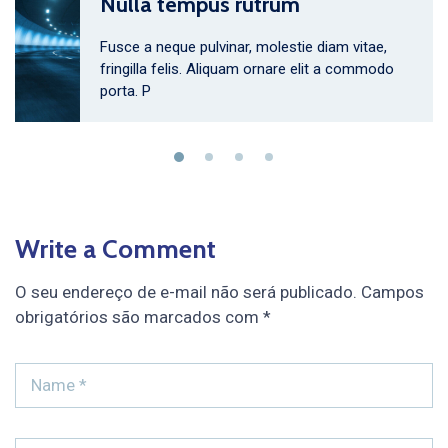
Nulla tempus rutrum
Fusce a neque pulvinar, molestie diam vitae,
fringilla felis. Aliquam ornare elit a commodo
porta. P
Write a Comment
O seu endereço de e-mail não será publicado.
Campos
obrigatórios são marcados com
*