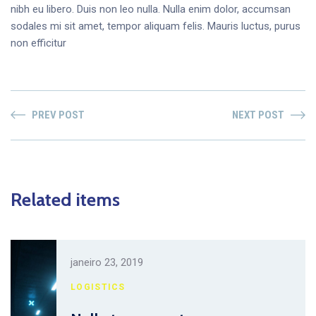
nibh eu libero. Duis non leo nulla. Nulla enim dolor, accumsan
sodales mi sit amet, tempor aliquam felis. Mauris luctus, purus
non efficitur
PREV POST
NEXT POST
Related items
janeiro 23, 2019
LOGISTICS